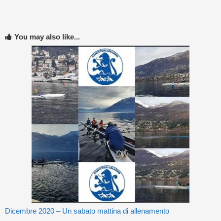
You may also like...
Dicembre 2020 – Un sabato mattina di allenamento