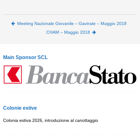
Post navigation
Meeting Nazionale Giovanile – Gavirate – Maggio 2018
CHAM – Maggio 2018
Main Sponsor SCL
Colonie estive
Colonia estiva 2026, introduzione al canottaggio