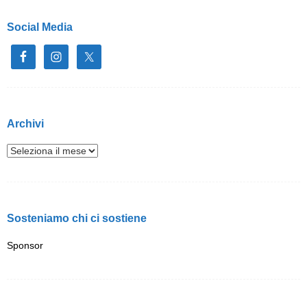
Social Media
Archivi
Sosteniamo chi ci sostiene
Sponsor