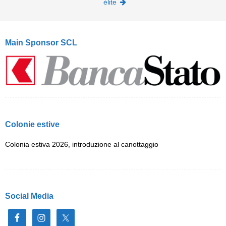
élite
Main Sponsor SCL
Colonie estive
Colonia estiva 2026, introduzione al canottaggio
Social Media