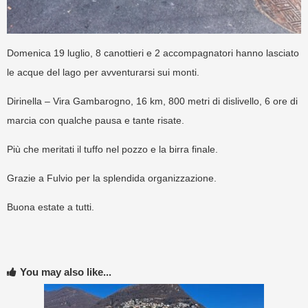
Domenica 19 luglio, 8 canottieri e 2 accompagnatori hanno lasciato
le acque del lago per avventurarsi sui monti.
Dirinella – Vira Gambarogno, 16 km, 800 metri di dislivello, 6 ore di
marcia con qualche pausa e tante risate.
Più che meritati il tuffo nel pozzo e la birra finale.
Grazie a Fulvio per la splendida organizzazione.
Buona estate a tutti.
You may also like...