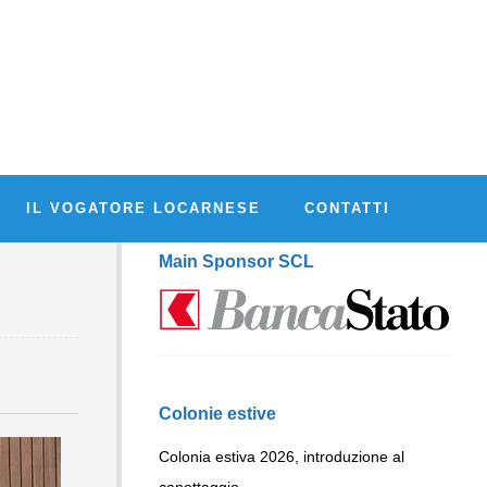
IL VOGATORE LOCARNESE
CONTATTI
Main Sponsor SCL
Colonie estive
Colonia estiva 2026, introduzione al
canottaggio