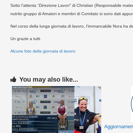
Sotto l’attenta
“Direzione Lavori”
di Christian (Responsabile materi
nutrito gruppo di Amatori e membri di Comitato si sono dati appun
Nel corso della lunga giornata di lavoro, l’immancabile Nora ha deli
Un grazie a tutti.
Alcune foto della giornata di lavoro
You may also like...
Aggiornament