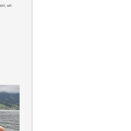
ori, un