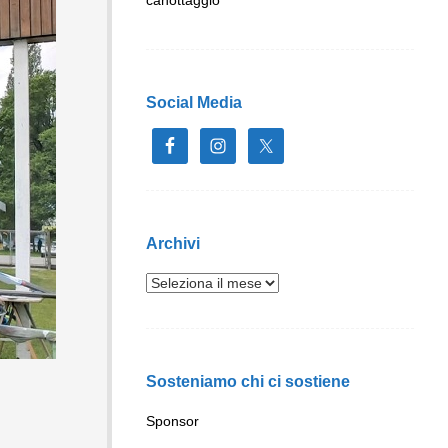
Social Media
Archivi
Sosteniamo chi ci sostiene
Sponsor