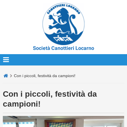
Società Canottieri Locarno
Con i piccoli, festività da campioni!
Con i piccoli, festività da
campioni!