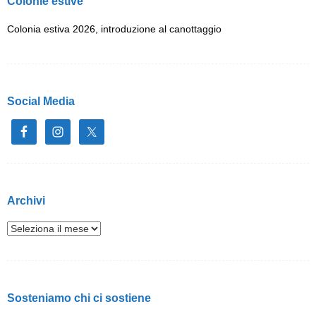
Colonie estive
Colonia estiva 2026, introduzione al canottaggio
Social Media
Archivi
Sosteniamo chi ci sostiene