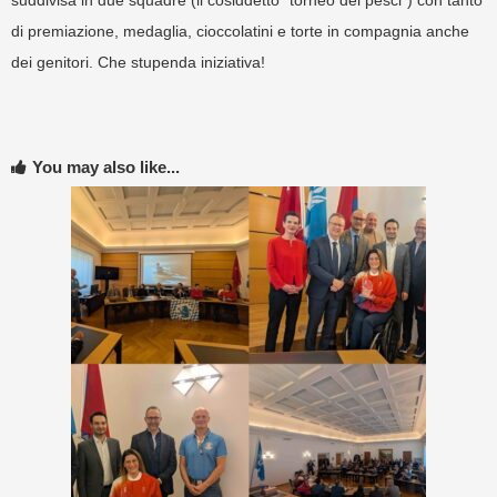
di premiazione, medaglia, cioccolatini e torte in compagnia anche
dei genitori. Che stupenda iniziativa!
You may also like...