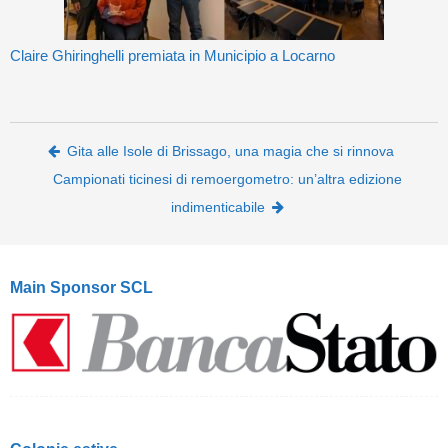
Claire Ghiringhelli premiata in Municipio a Locarno
Post navigation
Gita alle Isole di Brissago, una magia che si rinnova
Campionati ticinesi di remoergometro: un’altra edizione
indimenticabile
Main Sponsor SCL