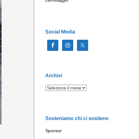
Social Media
Archivi
Sosteniamo chi ci sostiene
Sponsor