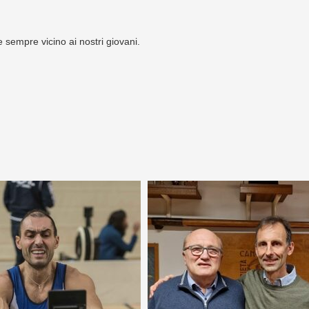
 sempre vicino ai nostri giovani.