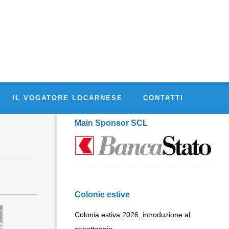
IL VOGATORE LOCARNESE
CONTATTI
Main Sponsor SCL
Colonie estive
Colonia estiva 2026, introduzione al
canottaggio