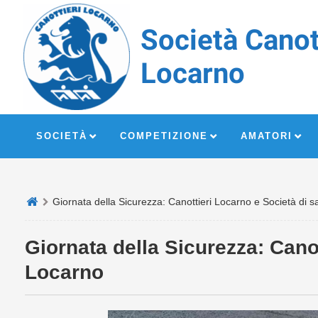
Società Canot
Locarno
SOCIETÀ
COMPETIZIONE
AMATORI
Giornata della Sicurezza: Canottieri Locarno e Società di 
Giornata della Sicurezza: Cano
Locarno