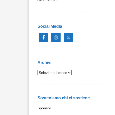
Social Media
Archivi
Sosteniamo chi ci sostiene
Sponsor