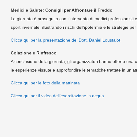
Medici e Salute: Consigli per Affrontare il Freddo
La giornata è proseguita con l’intervento di medici professionisti
sport invernale, illustrando i rischi dell’ipotermia e le strategie p
Clicca qui per la presentazione del Dott. Daniel Loustalot
Colazione e Rinfresco
A conclusione della giornata, gli organizzatori hanno offerto una c
le esperienze vissute e approfondire le tematiche trattate in un’a
Clicca qui per le foto della mattinata
Clicca qui per il video dell’esercitazione in acqua