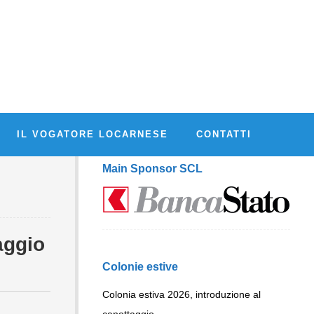
IL VOGATORE LOCARNESE
CONTATTI
Main Sponsor SCL
aggio
Colonie estive
Colonia estiva 2026, introduzione al
canottaggio